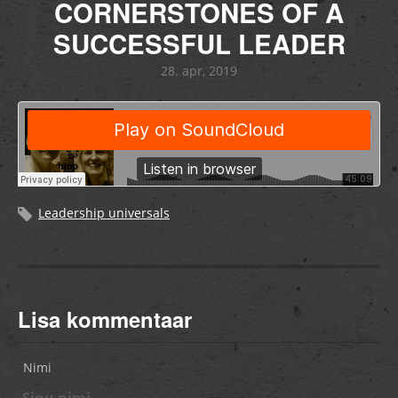
CORNERSTONES OF A
SUCCESSFUL LEADER
28. apr, 2019
Leadership universals
Lisa kommentaar
Nimi