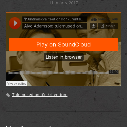
11. märts, 2017
Tulemused on tõe kriteerium