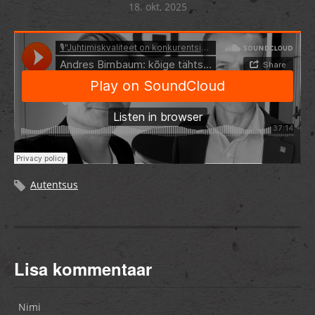
18. okt, 2025
Autentsus
Lisa kommentaar
Nimi