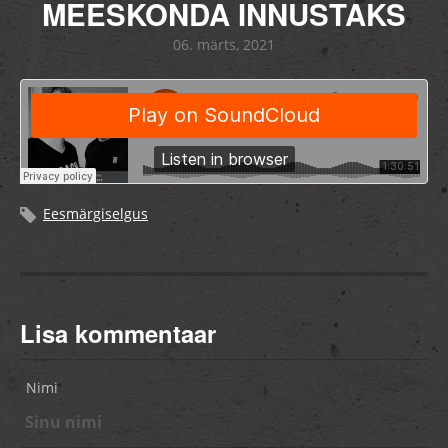
MEESKONDA INNUSTAKS
06. märts, 2021
Eesmärgiselgus
Lisa kommentaar
Nimi