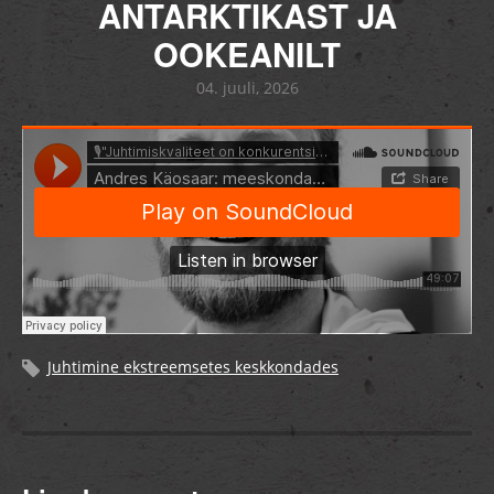
ANTARKTIKAST JA
OOKEANILT
04. juuli, 2026
Juhtimine ekstreemsetes keskkondades