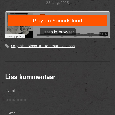
23. aug, 2025
Organisatsioon kui kommunikatsioon
Lisa kommentaar
Nimi
E-mail