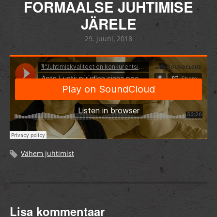
FORMAALSE JUHTIMISE
JÄRELE
29. juuni, 2018
Vähem juhtimist
Lisa kommentaar