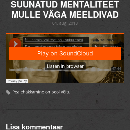
SUUNATUD MENTALITEET
MULLE VÄGA MEELDIVAD
04. aug, 2018
Pealehakkamine on pool võitu
Lisa kommentaar