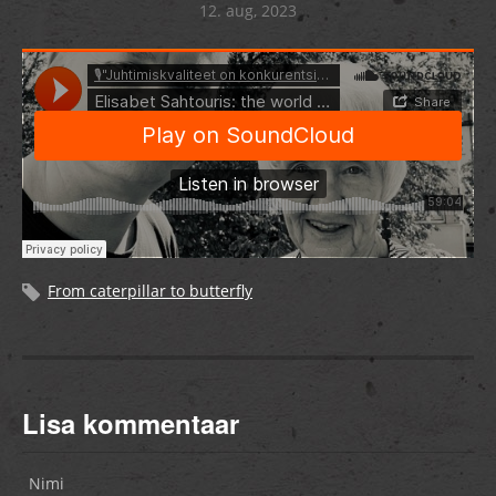
12. aug, 2023
From caterpillar to butterfly
Lisa kommentaar
Nimi