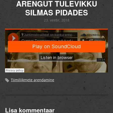
ARENGUT TULEVIKKU
SILMAS PIDADES
23. veebr, 2018
Tiimiliikmete arendamine
Lisa kommentaar