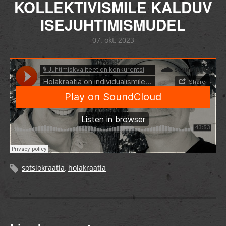
KOLLEKTIVISMILE KALDUV
ISEJUHTIMISMUDEL
07. okt, 2023
sotsiokraatia
,
holakraatia