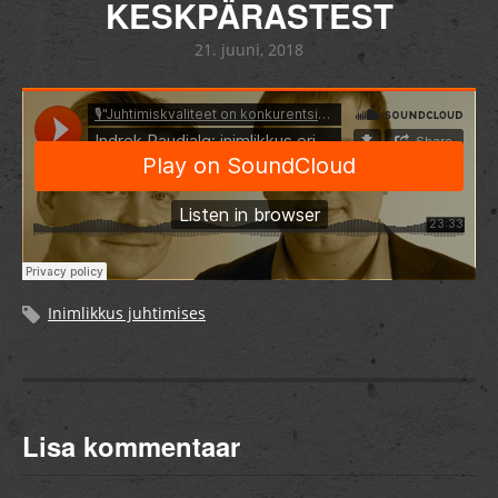
KESKPÄRASTEST
21. juuni, 2018
Inimlikkus juhtimises
Lisa kommentaar