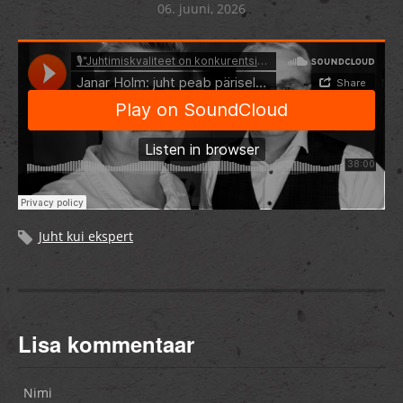
06. juuni, 2026
Juht kui ekspert
Lisa kommentaar
Nimi