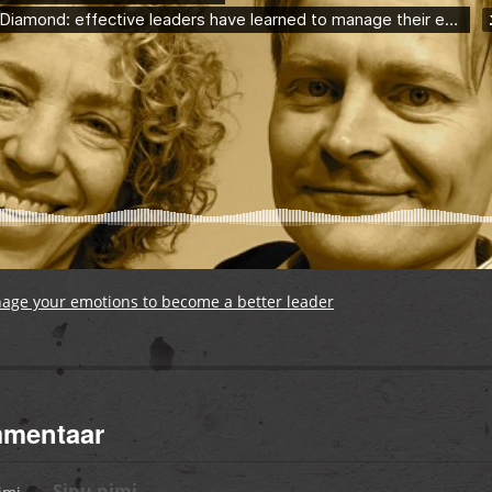
age your emotions to become a better leader
mmentaar