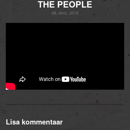
THE PEOPLE
08. dets, 2018
Lisa kommentaar