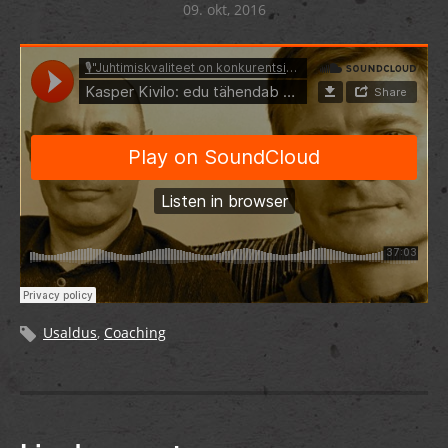
09. okt, 2016
Usaldus
,
Coaching