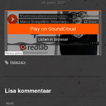
24. juuni, 2023
Holacracy
Lisa kommentaar
Nimi