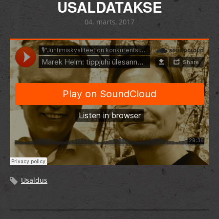
USALDATAKSE
04. märts, 2017
Usaldus