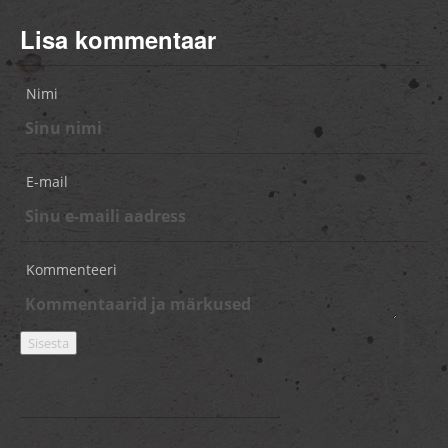
Lisa kommentaar
Nimi
E-mail
Kommenteeri