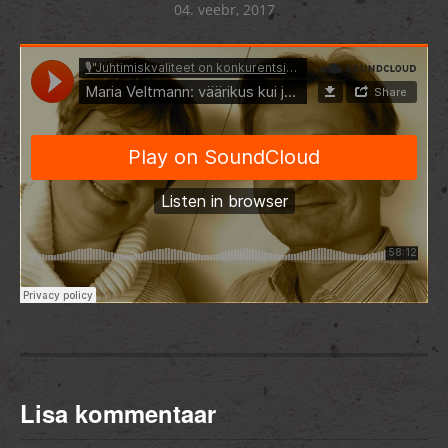
04. veebr, 2017
Lisa kommentaar