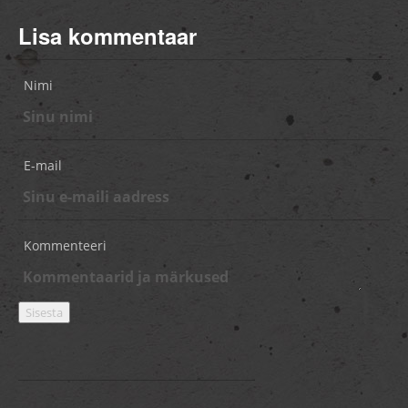
Lisa kommentaar
Nimi
E-mail
Kommenteeri