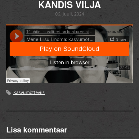
KANDIS VILJA
06. juuli, 2024
Kasvumõtteviis
Lisa kommentaar