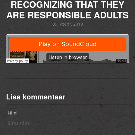
RECOGNIZING THAT THEY
ARE RESPONSIBLE ADULTS
09. veebr, 2019
Lisa kommentaar
Nimi