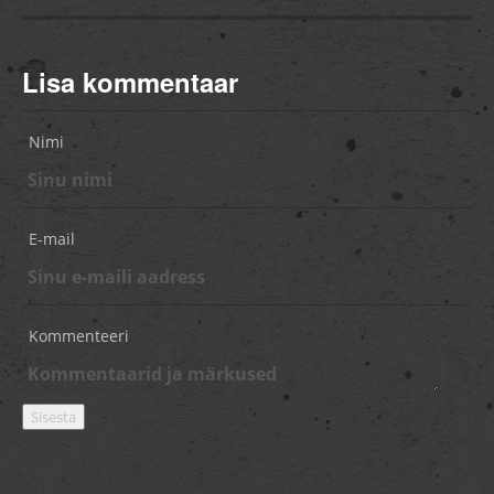
Lisa kommentaar
Nimi
E-mail
Kommenteeri