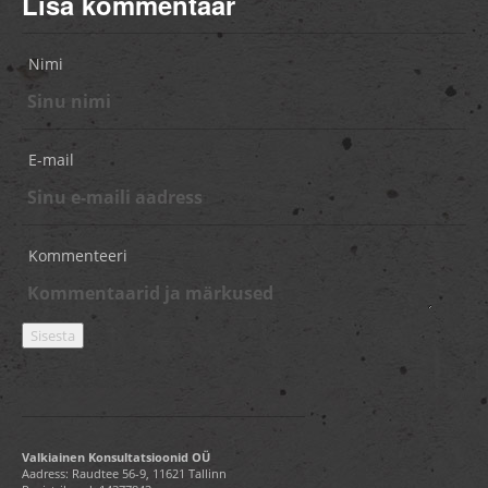
Lisa kommentaar
Nimi
E-mail
Kommenteeri
Valkiainen Konsultatsioonid OÜ
Aadress: Raudtee 56-9, 11621 Tallinn