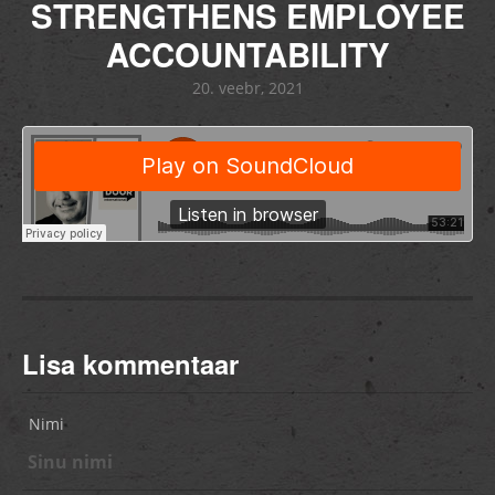
STRENGTHENS EMPLOYEE
ACCOUNTABILITY
20. veebr, 2021
Lisa kommentaar
Nimi