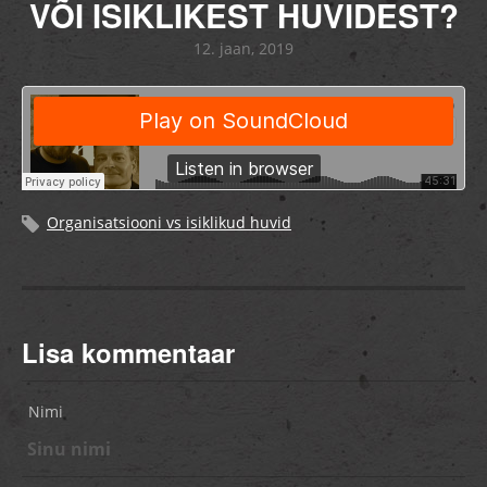
VÕI ISIKLIKEST HUVIDEST?
12. jaan, 2019
Organisatsiooni vs isiklikud huvid
Lisa kommentaar
Nimi