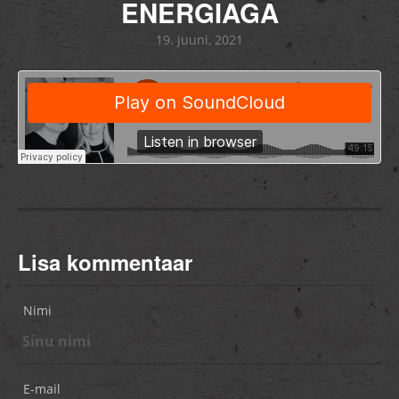
ENERGIAGA
19. juuni, 2021
Lisa kommentaar
Nimi
E-mail