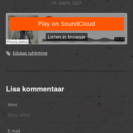
19. märts, 2022
Edukas juhtimine
Lisa kommentaar
Nimi
E-mail