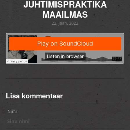
JUHTIMISPRAKTIKA
MAAILMAS
22. jaan, 2022
Lisa kommentaar
Nimi