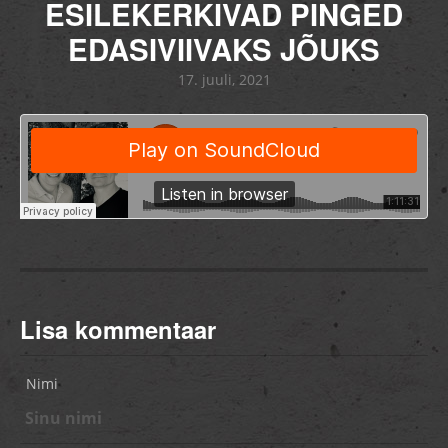
ESILEKERKIVAD PINGED
EDASIVIIVAKS JÕUKS
17. juuli, 2021
Lisa kommentaar
Nimi